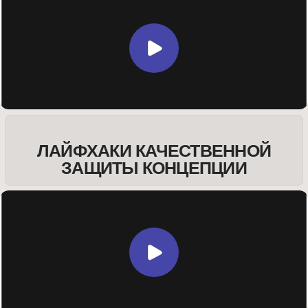
Пример защиты концепции
НАЗАД