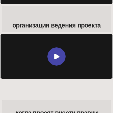
когда по ходу проекта меняется
объем работ
ЛАЙФХАКИ КАЧЕСТВЕННОЙ
ЗАЩИТЫ КОНЦЕПЦИИ