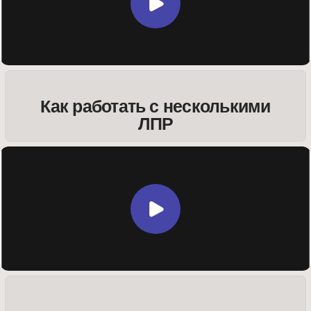
Делегирование
ДОМАШНЕЕ ЗАДАНИЕ