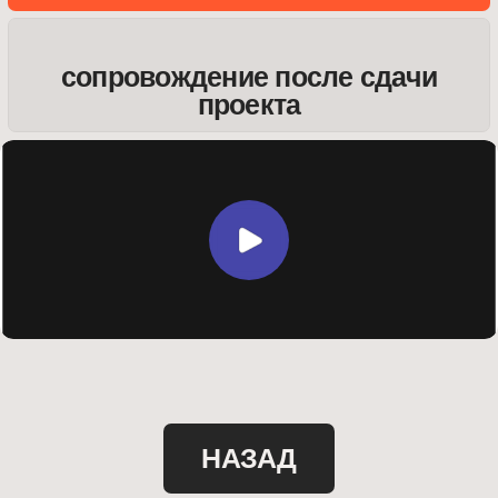
НАЗАД