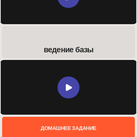
ДОМАШНЕЕ ЗАДАНИЕ
сопровождение после сдачи
проекта