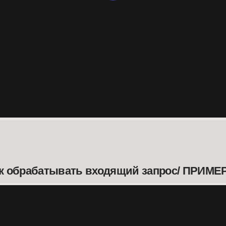
рабатывать входящий запрос/ ПРИМЕРЫ