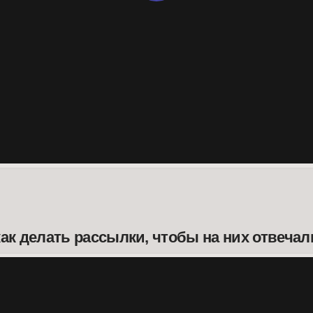
елать рассылки, чтобы на них отвечали