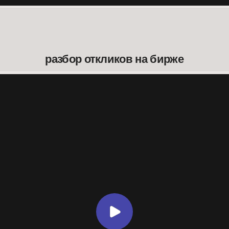
разбор откликов на бирже