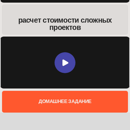
НАЗАД