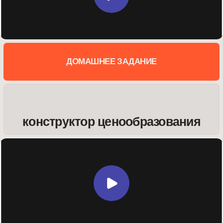
конструктор ценообразования
расчет стоимости сложных
проектов
ДОМАШНЕЕ ЗАДАНИЕ