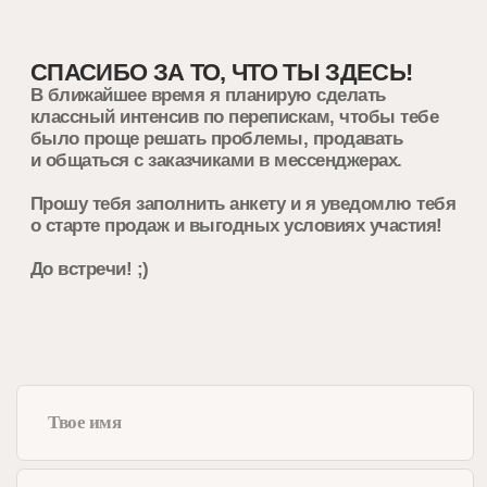
СПАСИБО ЗА ТО, ЧТО ТЫ ЗДЕСЬ!
В ближайшее время я планирую сделать
классный интенсив по перепискам, чтобы тебе
было проще решать проблемы, продавать
и общаться с заказчиками в мессенджерах.
Прошу тебя заполнить анкету и я уведомлю тебя
о старте продаж и выгодных условиях участия!
До встречи! ;)