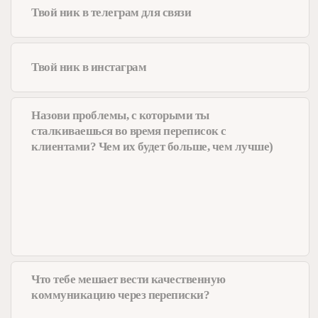
Я принимаю и согласен с
правилами обработки
персональных данных
отправить