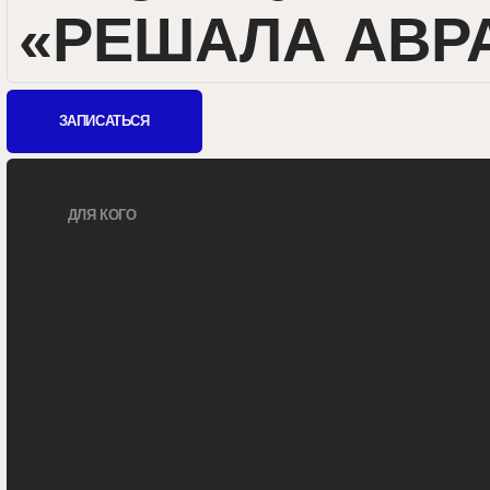
ЗАПИСАТЬСЯ
ДЛЯ КОГО