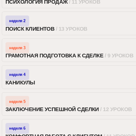
неделя 4
КАНИКУЛЫ
неделя 5
ЗАКЛЮЧЕНИЕ УСПЕШНОЙ СДЕЛКИ
/ 12 УРОКОВ
неделя 6
КОМФОРТНАЯ РАБОТА С КЛИЕНТОМ
/ 11 УРОКОВ
неделя 7
ПЕРСПЕКТИВНОЕ ЗАКРЫТИЕ СДЕЛКИ
+ БОНУСЫ
КЕЙСЫ